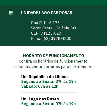
UNIDADE LAGO DAS ROSAS
Rua R-1, nº 173
Setor Oeste | Goiânia-GO
CEP: 74125-020
Fone:
(62) 3928-4200
HORÁRIO DE FUNCIONAMENTO
Confira os horários de funcionamento,
estamos sempre prontos para lhe atender!
Un. República do Líbano
Segunda a Sexta: 07h às 19h
Sábado: 07h às 12h
Un. Lago das Rosas
Segunda a Sexta: 07h às 19h