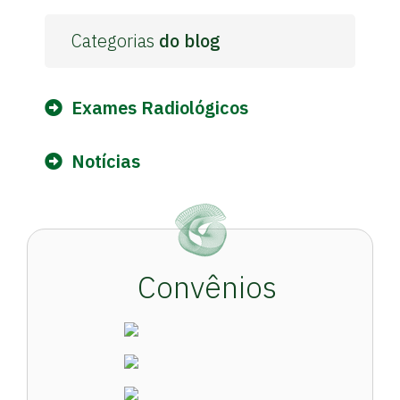
Categorias
do blog
Exames Radiológicos
Notícias
Convênios