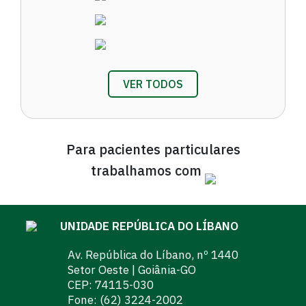
VER TODOS
Para pacientes particulares
trabalhamos com
UNIDADE REPÚBLICA DO LÍBANO
Av. República do Líbano, nº 1440
Setor Oeste | Goiânia-GO
CEP: 74115-030
Fone:
(62) 3224-2002