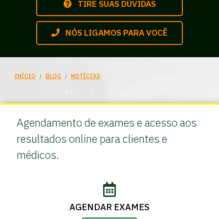
TIRE SUAS DÚVIDAS
NÓS LIGAMOS PARA VOCÊ
INÍCIO
/
BLOG
/
NOTÍCIAS
Agendamento de exames e acesso aos
resultados online para clientes e
médicos.
AGENDAR EXAMES