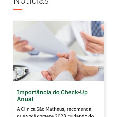
Importância do Check-Up
Anual
A Clínica São Matheus, recomenda
que você comece 2023 cuidando do