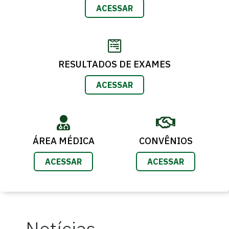
ACESSAR
RESULTADOS DE EXAMES
ACESSAR
ÁREA MÉDICA
CONVÊNIOS
ACESSAR
ACESSAR
Notícias