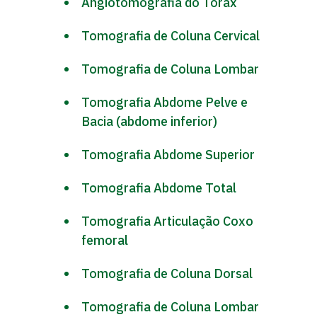
Angiotomografia do Tórax
Tomografia de Coluna Cervical
Tomografia de Coluna Lombar
Tomografia Abdome Pelve e
Bacia (abdome inferior)
Tomografia Abdome Superior
Tomografia Abdome Total
Tomografia Articulação Coxo
femoral
Tomografia de Coluna Dorsal
Tomografia de Coluna Lombar