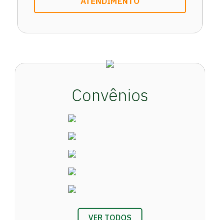
ATENDIMENTO
Convênios
VER TODOS