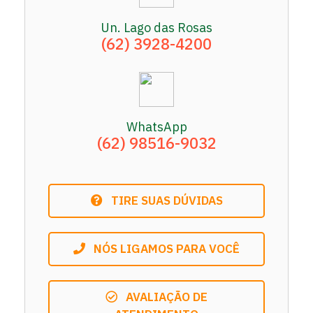
Un. Lago das Rosas
(62) 3928-4200
WhatsApp
(62) 98516-9032
TIRE SUAS DÚVIDAS
NÓS LIGAMOS PARA VOCÊ
AVALIAÇÃO DE