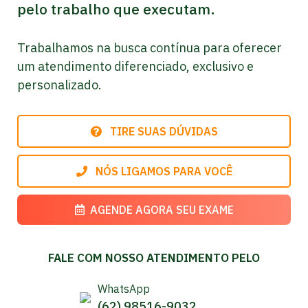
pelo trabalho que executam.
Trabalhamos na busca contínua para oferecer
um atendimento diferenciado, exclusivo e
personalizado.
TIRE SUAS DÚVIDAS
NÓS LIGAMOS PARA VOCÊ
AGENDE AGORA SEU EXAME
FALE COM NOSSO ATENDIMENTO PELO
WhatsApp
(62) 98516-9032