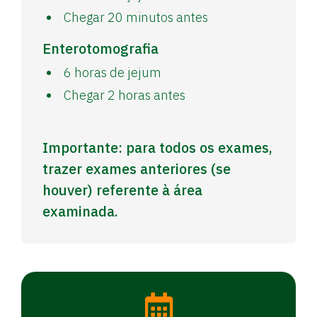
Chegar 20 minutos antes
Enterotomografia
6 horas de jejum
Chegar 2 horas antes
Importante: para todos os exames,
trazer exames anteriores (se
houver) referente à área
examinada.