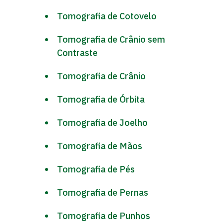
Tomografia de Cotovelo
Tomografia de Crânio sem
Contraste
Tomografia de Crânio
Tomografia de Órbita
Tomografia de Joelho
Tomografia de Mãos
Tomografia de Pés
Tomografia de Pernas
Tomografia de Punhos