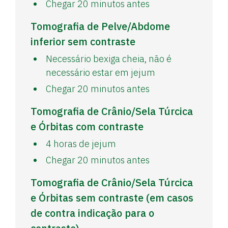
Chegar 20 minutos antes
Tomografia de Pelve/Abdome
inferior sem contraste
Necessário bexiga cheia, não é
necessário estar em jejum
Chegar 20 minutos antes
Tomografia de Crânio/Sela Túrcica
e Órbitas com contraste
4 horas de jejum
Chegar 20 minutos antes
Tomografia de Crânio/Sela Túrcica
e Órbitas sem contraste (em casos
de contra indicação para o