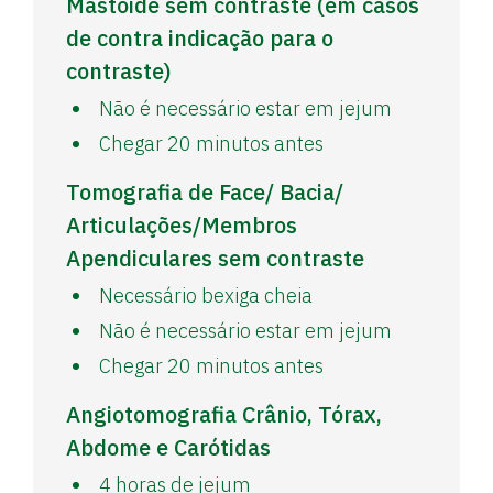
Mastóide sem contraste (em casos
de contra indicação para o
contraste)
Não é necessário estar em jejum
Chegar 20 minutos antes
Tomografia de Face/ Bacia/
Articulações/Membros
Apendiculares sem contraste
Necessário bexiga cheia
Não é necessário estar em jejum
Chegar 20 minutos antes
Angiotomografia Crânio, Tórax,
Abdome e Carótidas
4 horas de jejum