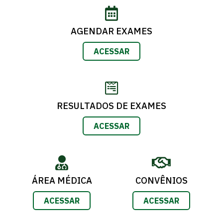
AGENDAR EXAMES
ACESSAR
RESULTADOS DE EXAMES
ACESSAR
ÁREA MÉDICA
CONVÊNIOS
ACESSAR
ACESSAR