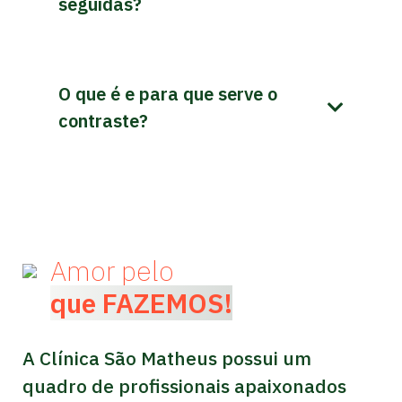
seguidas?
O que é e para que serve o
contraste?
Amor pelo
que FAZEMOS!
A Clínica São Matheus possui um
quadro de profissionais apaixonados