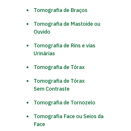
Tomografia de Braços
Tomografia de Mastoide ou
Ouvido
Tomografia de Rins e vias
Urinárias
Tomografia de Tórax
Tomografia de Tórax
Sem Contraste
Tomografia de Tornozelo
Tomografia Face ou Seios da
Face