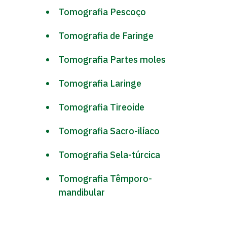
Tomografia Pescoço
Tomografia de Faringe
Tomografia Partes moles
Tomografia Laringe
Tomografia Tireoide
Tomografia Sacro-ilíaco
Tomografia Sela-túrcica
Tomografia Têmporo-
mandibular