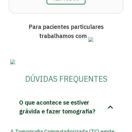
Para pacientes particulares
trabalhamos com
DÚVIDAS FREQUENTES
O que acontece se estiver
grávida e fazer tomografia?
A Tomografia Computadorizada (TC) emite