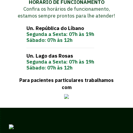
HORÁRIO DE FUNCIONAMENTO
Confira os horários de funcionamento,
estamos sempre prontos para lhe atender!
Un. República do Líbano
Segunda a Sexta: 07h às 19h
Sábado: 07h às 12h
Un. Lago das Rosas
Segunda a Sexta: 07h às 19h
Sábado: 07h às 12h
Para pacientes particulares trabalhamos
com