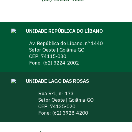
UNIDADE REPÚBLICA DO LÍBANO
Av. República do Líbano, nº 1440
Setor Oeste | Goiânia-GO
CEP: 74115-030
Fone:
(62) 3224-2002
UNIDADE LAGO DAS ROSAS
Rua R-1, nº 173
Setor Oeste | Goiânia-GO
CEP: 74125-020
Fone:
(62) 3928-4200