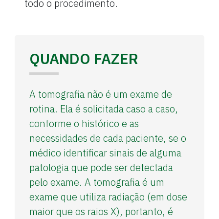
todo o procedimento.
QUANDO FAZER
A tomografia não é um exame de
rotina. Ela é solicitada caso a caso,
conforme o histórico e as
necessidades de cada paciente, se o
médico identificar sinais de alguma
patologia que pode ser detectada
pelo exame. A tomografia é um
exame que utiliza radiação (em dose
maior que os raios X), portanto, é