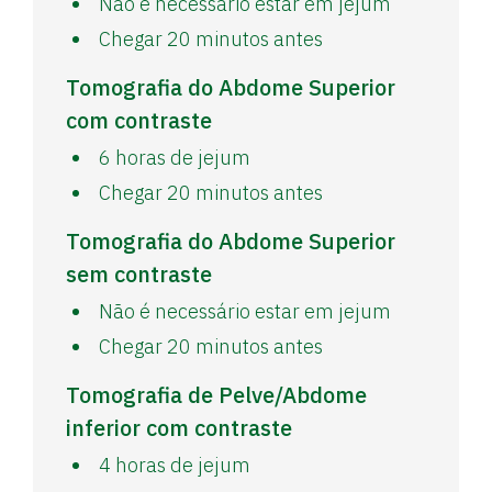
Não é necessário estar em jejum
Chegar 20 minutos antes
Tomografia do Abdome Superior
com contraste
6 horas de jejum
Chegar 20 minutos antes
Tomografia do Abdome Superior
sem contraste
Não é necessário estar em jejum
Chegar 20 minutos antes
Tomografia de Pelve/Abdome
inferior com contraste
4 horas de jejum