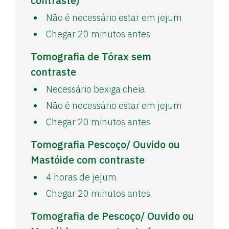
contraste)
Não é necessário estar em jejum
Chegar 20 minutos antes
Tomografia de Tórax sem
contraste
Necessário bexiga cheia
Não é necessário estar em jejum
Chegar 20 minutos antes
Tomografia Pescoço/ Ouvido ou
Mastóide com contraste
4 horas de jejum
Chegar 20 minutos antes
Tomografia de Pescoço/ Ouvido ou