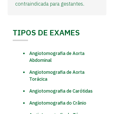
contraindicada para gestantes.
TIPOS DE EXAMES
Angiotomografia de Aorta
Abdominal
Angiotomografia de Aorta
Torácica
Angiotomografia de Carótidas
Angiotomografia do Crânio