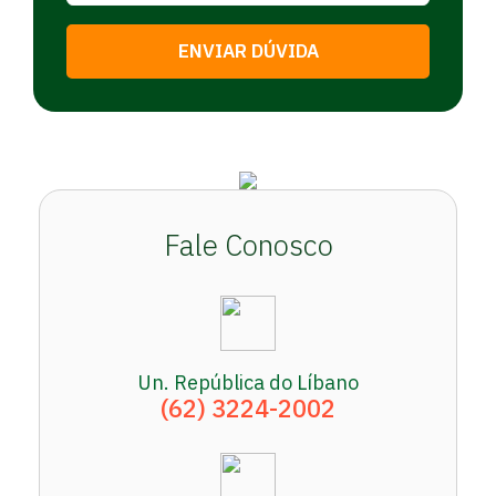
ENVIAR DÚVIDA
Fale Conosco
Un. República do Líbano
(62) 3224-2002