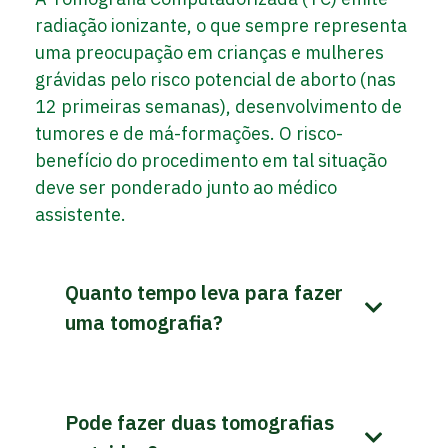
radiação ionizante, o que sempre representa
uma preocupação em crianças e mulheres
grávidas pelo risco potencial de aborto (nas
12 primeiras semanas), desenvolvimento de
tumores e de má-formações. O risco-
benefício do procedimento em tal situação
deve ser ponderado junto ao médico
assistente.
Quanto tempo leva para fazer
uma tomografia?
Pode fazer duas tomografias