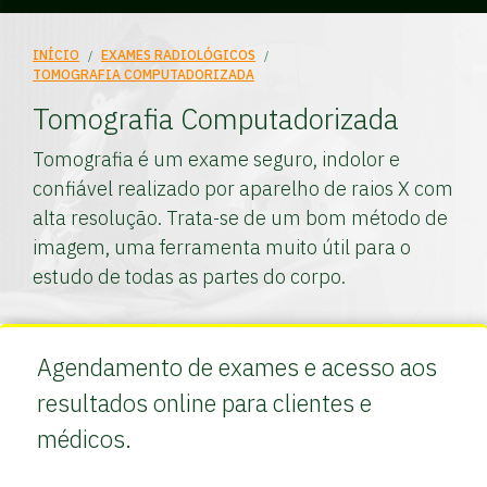
INÍCIO
/
EXAMES RADIOLÓGICOS
/
TOMOGRAFIA COMPUTADORIZADA
Tomografia Computadorizada
Tomografia é um exame seguro, indolor e
confiável realizado por aparelho de raios X com
alta resolução. Trata-se de um bom método de
imagem, uma ferramenta muito útil para o
estudo de todas as partes do corpo.
Agendamento de exames e acesso aos
resultados online para clientes e
médicos.