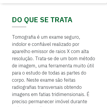
DO QUE SE TRATA
Tomografia é um exame seguro,
indolor e confiável realizado por
aparelho emissor de raios X com alta
resolução. Trata-se de um bom método
de imagem, uma ferramenta muito útil
para o estudo de todas as partes do
corpo. Neste exame são feitas
radiografias transversais obtendo
imagens em fatias tridimensionais. É
preciso permanecer imóvel durante