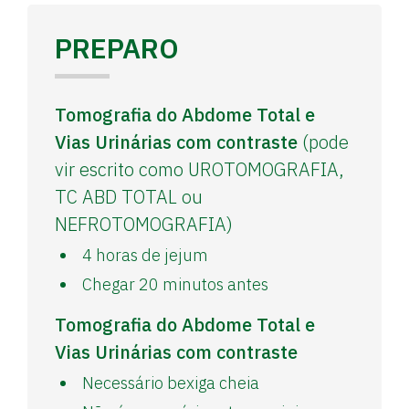
PREPARO
Tomografia do Abdome Total e
Vias Urinárias com contraste
(pode
vir escrito como UROTOMOGRAFIA,
TC ABD TOTAL ou
NEFROTOMOGRAFIA)
4 horas de jejum
Chegar 20 minutos antes
Tomografia do Abdome Total e
Vias Urinárias com contraste
Necessário bexiga cheia